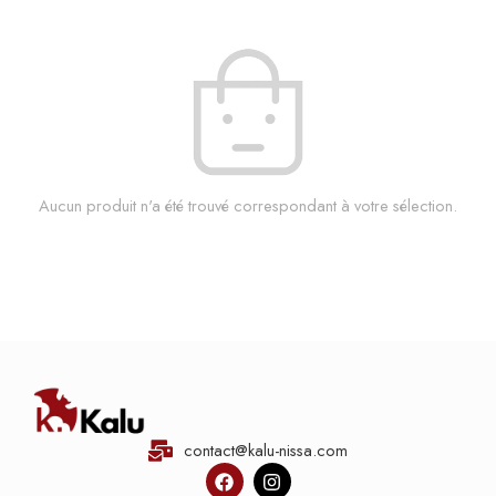
Aucun produit n'a été trouvé correspondant à votre sélection.
contact@kalu-nissa.com