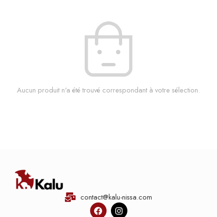
Aucun produit n'a été trouvé correspondant à votre sélection.
contact@kalu-nissa.com