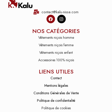
contact@kalu-nissa.com
NOS CATÉGORIES
Vêtements niçois homme
Vêtements niçois femme
Vêtements niçois enfant
Accessoires 100% niçois
LIENS UTILES
Contact
Mentions légales
Conditions Générales de Vente
Politique de confidentialité
Politique de cookies