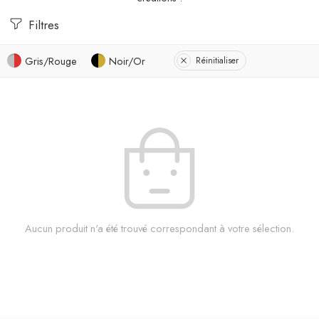
Filtres
Gris/Rouge
Noir/Or
Réinitialiser
Aucun produit n'a été trouvé correspondant à votre sélection.