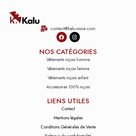
contact@kalu-nissa.com
NOS CATÉGORIES
Vêtements niçois homme
Vêtements niçois femme
Vêtements niçois enfant
Accessoires 100% niçois
LIENS UTILES
Contact
Mentions légales
Conditions Générales de Vente