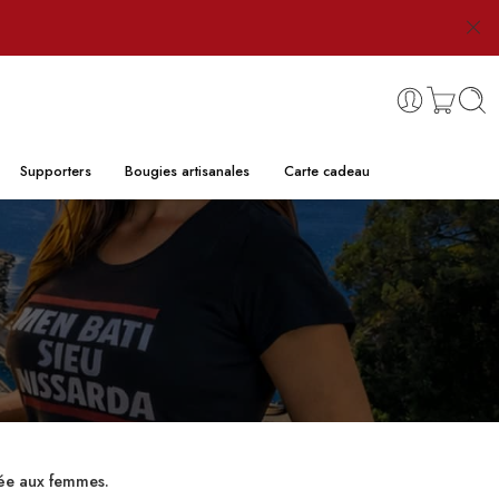
Supporters
Bougies artisanales
Carte cadeau
née aux femmes.