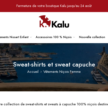
Fermeture de votre boutique Kalu jusqu'au 24 août
ements Nissart Enfant
Accessoires 100 % Niçois
Nouvelle collection
Sweat-shirts et sweat capuche
Accueil
Vêtements Niçois Femme
e collection de sweat-shirts et sweats à capuche 100% niçois desti