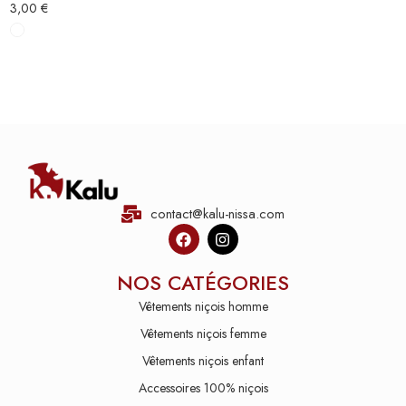
3,00
€
contact@kalu-nissa.com
NOS CATÉGORIES
Vêtements niçois homme
Vêtements niçois femme
Vêtements niçois enfant
Accessoires 100% niçois