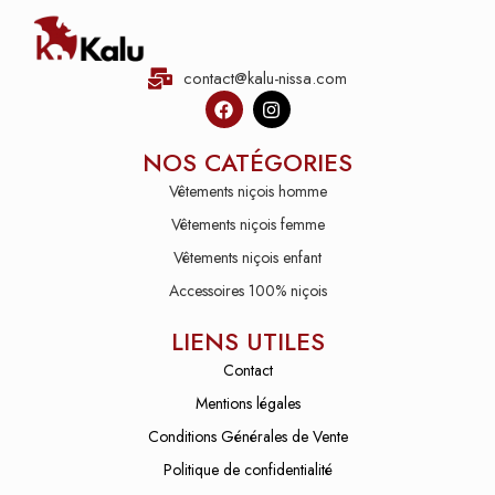
contact@kalu-nissa.com
NOS CATÉGORIES
Vêtements niçois homme
Vêtements niçois femme
Vêtements niçois enfant
Accessoires 100% niçois
LIENS UTILES
Contact
Mentions légales
Conditions Générales de Vente
Politique de confidentialité