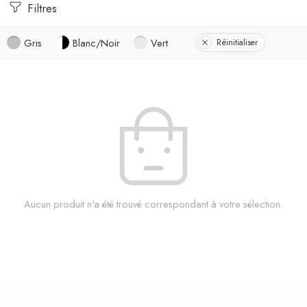
Filtres
Gris
Blanc/Noir
Vert
Réinitialiser
Aucun produit n'a été trouvé correspondant à votre sélection.