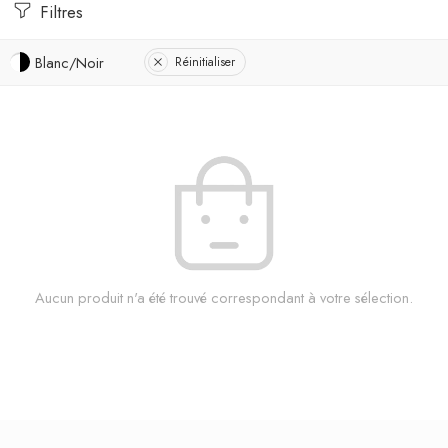
Filtres
Blanc/Noir
Réinitialiser
Aucun produit n'a été trouvé correspondant à votre sélection.