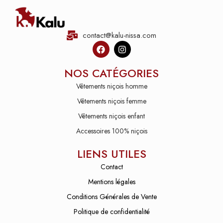
contact@kalu-nissa.com
NOS CATÉGORIES
Vêtements niçois homme
Vêtements niçois femme
Vêtements niçois enfant
Accessoires 100% niçois
LIENS UTILES
Contact
Mentions légales
Conditions Générales de Vente
Politique de confidentialité