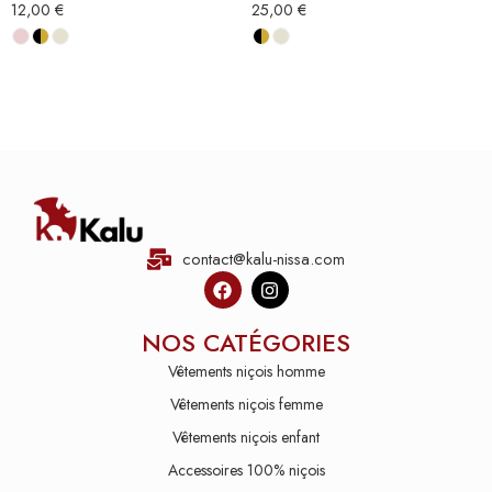
12,00
€
25,00
€
contact@kalu-nissa.com
NOS CATÉGORIES
Vêtements niçois homme
Vêtements niçois femme
Vêtements niçois enfant
Accessoires 100% niçois