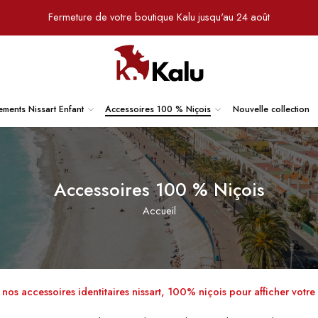
Fermeture de votre boutique Kalu jusqu'au 24 août
ements Nissart Enfant
Accessoires 100 % Niçois
Nouvelle collection
Accessoires 100 % Niçois
Accueil
os accessoires identitaires nissart, 100% niçois pour afficher votre 