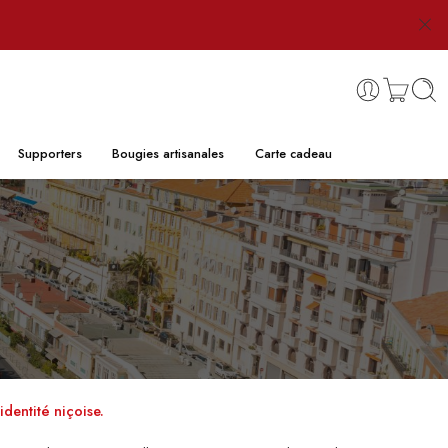
Supporters
Bougies artisanales
Carte cadeau
identité niçoise.