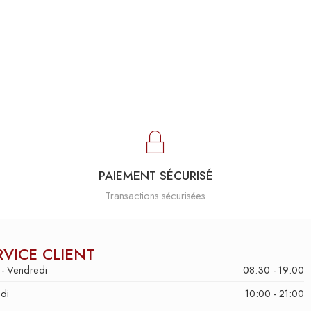
PAIEMENT SÉCURISÉ
Transactions sécurisées
RVICE CLIENT
 - Vendredi
08:30 - 19:00
di
10:00 - 21:00