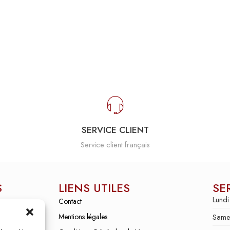
SERVICE CLIENT
Service client français
S
LIENS UTILES
SE
Lundi
Contact
Mentions légales
Same