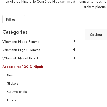
La ville de Nice et le Comté de Nice sont mis à l’honneur sur tous n
stickers plaque
Filtres
Catégories
Couleur
Vêtements Niçois Femme
Vêtements Niçois Homme
Vêtements Nissart Enfant
Accessoires 100 % Niçois
Sacs
Stickers
Couvre-chefs
Divers